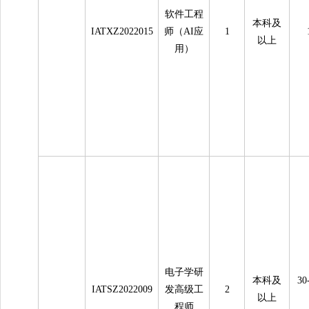
软件工程
本科及
IATXZ2022015
师（AI应
1
以上
用）
电子学研
本科及
3
IATSZ2022009
发高级工
2
以上
程师