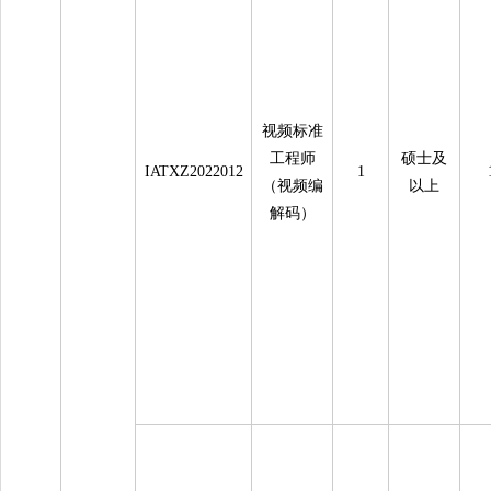
视频标准
工程师
硕士及
IATXZ2022012
1
（视频编
以上
解码）