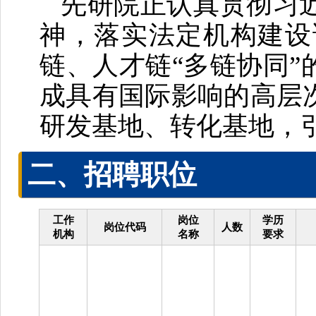
先研院正认真贯彻习
神，落实法定机构建设
链、人才链“多链协同
成具有国际影响的高层
研发基地、转化基地，
二、招聘职位
工作
岗位
学历
岗位代码
人数
机构
名称
要求