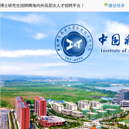
博士研究生招聘网海内外高层次人才招聘平台！
微信登录