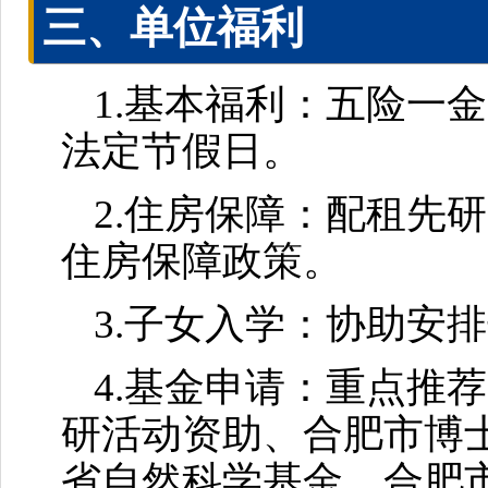
三、单位福利
1.基本福利：五险一
法定节假日。
2.住房保障：配租先
住房保障政策。
3.子女入学：协助安
4.基金申请：重点推
研活动资助、合肥市博
省自然科学基金、合肥