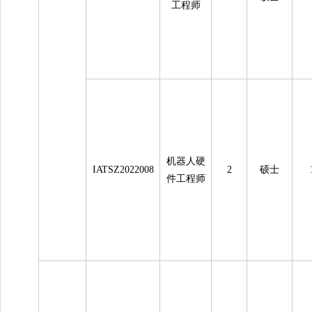
工程师
机器人硬
IATSZ2022008
2
硕士
件工程师