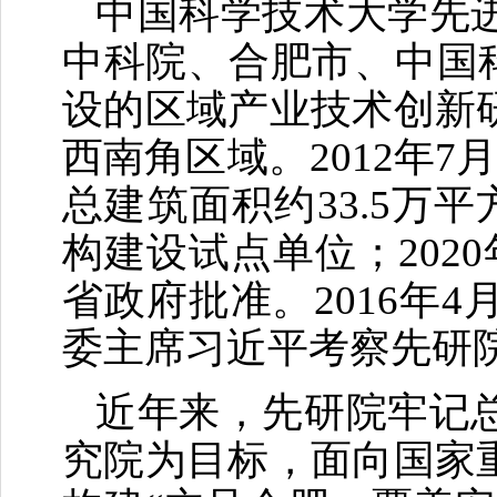
中国科学技术大学先
中科院、合肥市、中国
设的区域产业技术创新
西南角区域。2012年7
总建筑面积约33.5万
构建设试点单位；202
省政府批准。2016年
委主席习近平考察先研
近年来，先研院牢记
究院为目标，面向国家