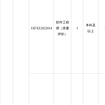
软件工程
本科及
IATXZ2022014
师（质量
1
以上
评价）