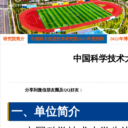
研究院简介
中国科大先进技术研究院2022年度招聘
2022年
中国科学技术
分享到微信朋友圈及QQ好友：
一、单位简介