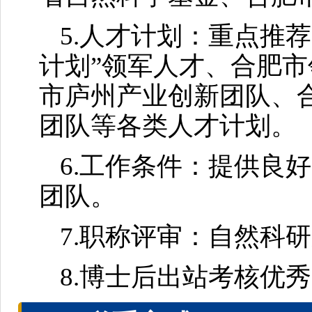
5.人才计划：重点推
计划”领军人才、合肥市
市庐州产业创新团队、
团队等各类人才计划。
6.工作条件：提供良
团队。
7.职称评审：自然科
8.博士后出站考核优