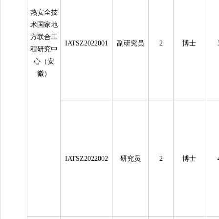
热安全技
术国家地
方联合工
IATSZ2022001
副研究员
2
博士
程研究中
心（安
徽）
IATSZ2022002
研究员
2
博士