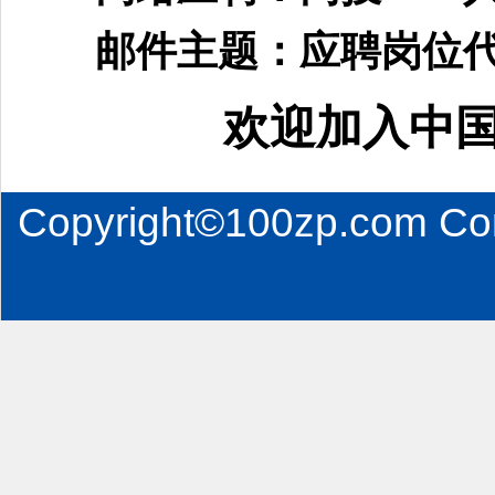
邮件主题：应聘岗位代
欢迎加入中
Copyright©100zp.com Co