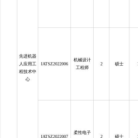
先进机器
机械设计
人应用工
IATSZ2022006
2
硕士
工程师
程技术中
心
柔性电子
IATSZ2022007
2
硕士