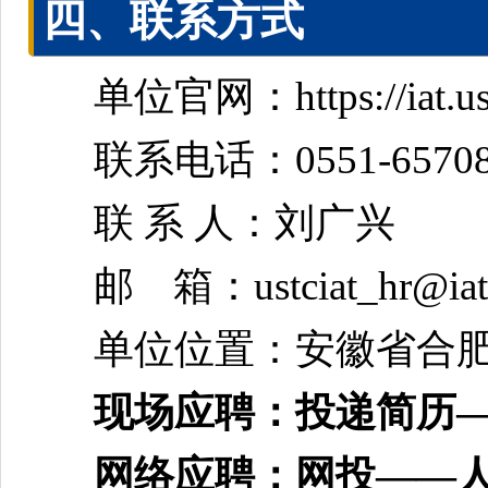
四、联系方式
单位官网：https://iat.ust
联系电话：0551-657080
联 系 人：刘广兴
邮 箱：ustciat_hr@iat.u
单位位置：安徽省合肥
现场应聘：投递简历
网络应聘：网投——人