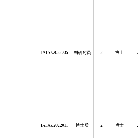
IATSZ2022005
副研究员
2
博士
IATXZ2022011
博士后
2
博士