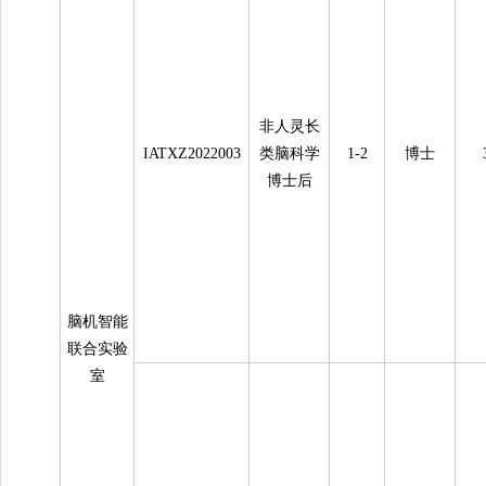
非人灵长
IATXZ2022003
类脑科学
1-2
博士
博士后
脑机智能
联合实验
室