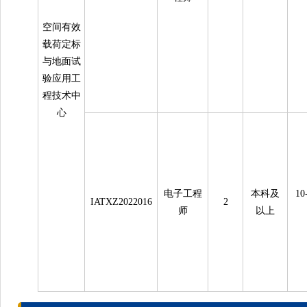
空间有效
载荷定标
与地面试
验应用工
程技术中
心
电子工程
本科及
1
IATXZ2022016
2
师
以上