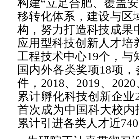
构建“立足合肥、覆盖
移转化体系，建设与区
构，努力打造科技成果
应用型科技创新人才培养
工程技术中心19个，与
国内外各类奖项18项，
件，2018、2019、2
累计孵化科技创新企业2
首次成为中国科大校内
累计引进各类人才近74