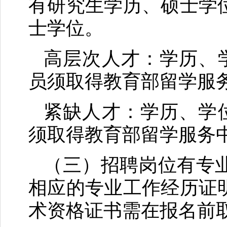
有研究生学历、硕士学
士学位。
高层次人才：学历、学
员须取得教育部留学服
紧缺人才：学历、学位
须取得教育部留学服务
（三）招聘岗位有专
相应的专业工作经历证
术资格证书需在报名前