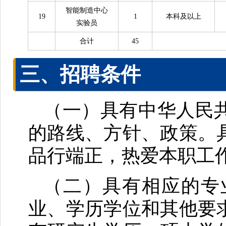
智能制造中心
19
1
本科及以上
实验员
合计
45
三、招聘条件
（一）具有中华人民
的路线、方针、政策。
品行端正，热爱本职工
（二）具有相应的专
业、学历学位和其他要