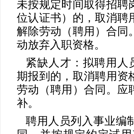
未按规定时间取得招聘
位认证书）的，取消聘
解除劳动（聘用）合同
动放弃入职资格。
紧缺人才：拟聘用人员
期报到的，取消聘用资
劳动（聘用）合同。应
补。
聘用人员列入事业编