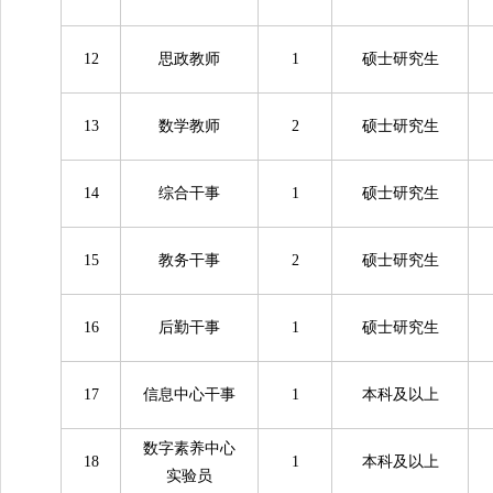
12
思政教师
1
硕士研究生
13
数学教师
2
硕士研究生
14
综合干事
1
硕士研究生
15
教务干事
2
硕士研究生
16
后勤干事
1
硕士研究生
17
信息中心干事
1
本科及以上
数字素养中心
18
1
本科及以上
实验员