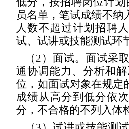
低分，按招聘岗位计划
员名单，笔试成绩不纳
人数不超过计划招聘人
试、试讲或技能测试环
（2）面试。面试采
通协调能力、分析和解
位，如面试对象在规定
成绩从高分到低分依次
分，不合格的不列入体
（3）试讲或技能测