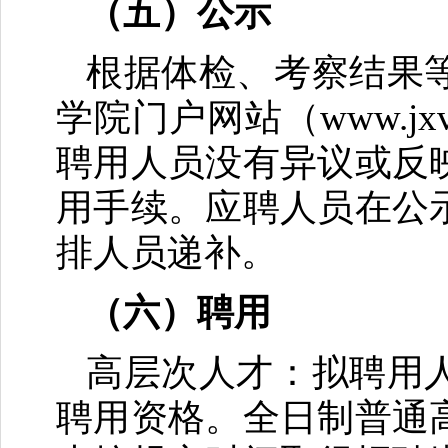
（五）公示
根据体检、考察结果
学院门户网站（www.jx
聘用人员没有异议或反
用手续。应聘人员在公
排人员递补。
（六）聘用
高层次人才：拟聘用
聘用资格。全日制普通