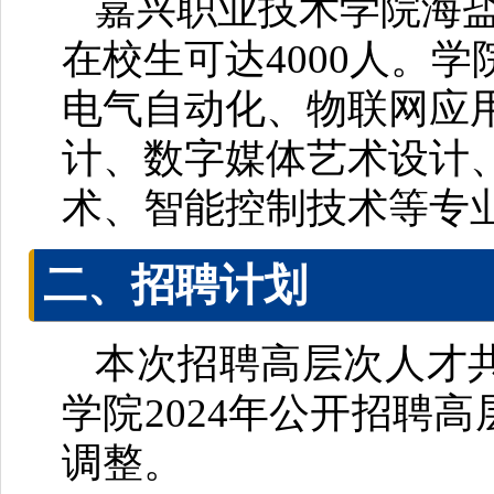
嘉兴职业技术学院海盐
在校生可达4000人。
电气自动化、物联网应
计、数字媒体艺术设计
术、智能控制技术等专
二、招聘计划
本次招聘高层次人才
学院2024年公开招聘
调整。