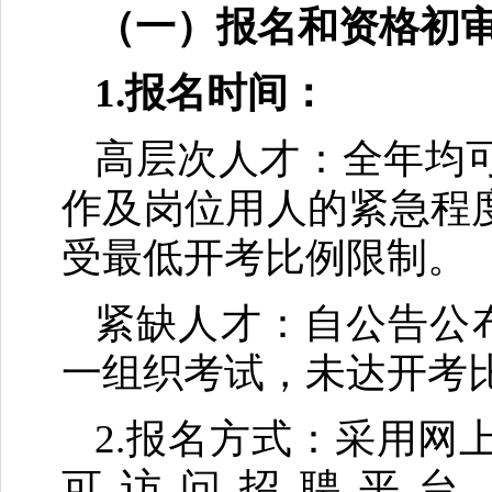
（一）报名和资格初
1.报名时间：
高层次人才：全年均
作及岗位用人的紧急程
受最低开考比例限制。
紧缺人才：自公告公布
一组织考试，未达开考
2.报名方式：采用
可访问招聘平台