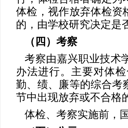
体检，视作放弃体检资
的，由学校研究决定是
（四）考察
考察由嘉兴职业技术
办法进行。主要对体检
勤、绩、廉等的综合考
节中出现放弃或不合格
体检、考察实施前，