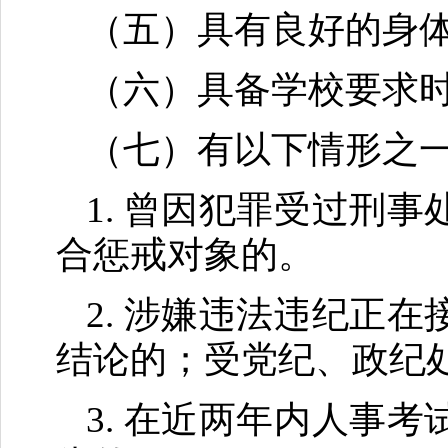
（五）具有良好的身
（六）具备学校要求
（七）有以下情形之
1. 曾因犯罪受过刑
合惩戒对象的。
2. 涉嫌违法违纪正
结论的；受党纪、政纪
3. 在近两年内人事