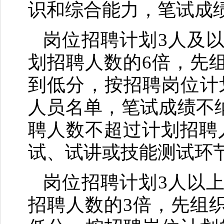
识和综合能力，笔试成绩
岗位招聘计划3人及
划招聘人数的6倍，先
到低分，按招聘岗位计
人员名单，笔试成绩不
聘人数不超过计划招聘
试、试讲或技能测试环
岗位招聘计划3人以
招聘人数的3倍，先组