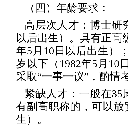
（四）年龄要求：
高层次人才：博士研究
以后出生）。具有正高级
年5月10日以后出生）
岁以下（1982年5月
采取“一事一议”，酌情
紧缺人才：一般在35
有副高职称的，可以放宽
生）。