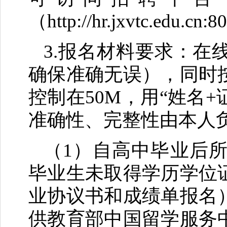
（http://hr.jxvtc.edu.cn
3.报名材料要求：
确保准确无误），同时
控制在50M，用“姓名
准确性、完整性由本人
（1）自高中毕业后所
毕业生未取得学历学位
业协议书和成绩单报名
供教育部中国留学服务