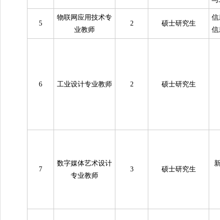
物联网应用技术专
信
5
2
硕士研究生
业教师
信
6
工业设计专业教师
2
硕士研究生
数字媒体艺术设计
7
3
硕士研究生
专业教师