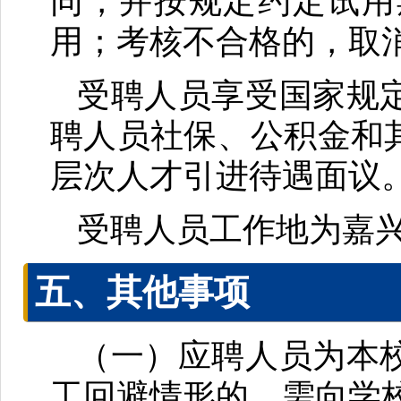
同，并按规定约定试用
用；考核不合格的，取
受聘人员享受国家规
聘人员社保、公积金和
层次人才引进待遇面议
受聘人员工作地为嘉
五、其他事项
（一）应聘人员为本
工回避情形的，需向学