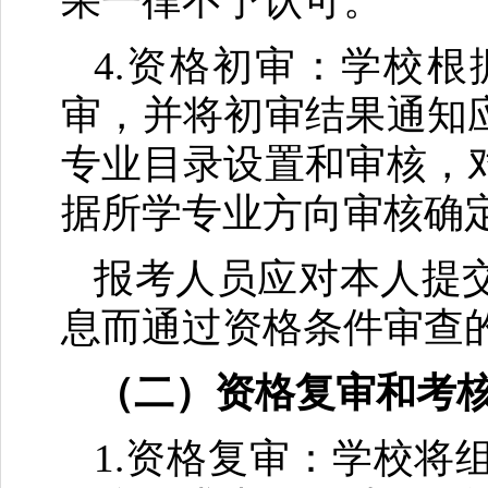
果一律不予认可。
4.资格初审：学校
审，并将初审结果通知
专业目录设置和审核，
据所学专业方向审核确
报考人员应对本人提
息而通过资格条件审查
（二）资格复审和考
1.资格复审：学校