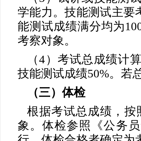
学能力。技能测试主要
能测试成绩满分均为10
考察对象。
（4）考试总成绩计算
技能测试成绩50%。若
（三）体检
根据考试总成绩，按
象。体检参照《公务员
行，体检合格者确定为