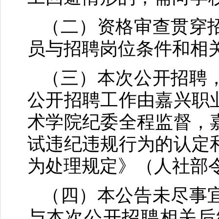
（二）资格审查贯穿
员与招聘岗位条件和相
（三）本次公开招聘
公开招聘工作由嘉兴职
术学院纪委全程监督，
试违纪违规行为的认定
为处理规定》（人社部令
（四）本公告未尽事
与本次公开招聘相关后