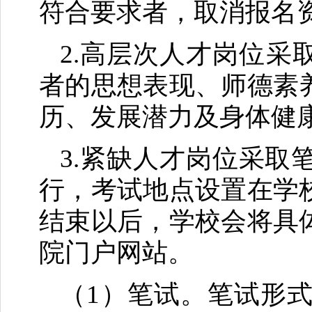
符合要求者，取消报名
2.高层次人才岗位采
者的思想表现、师德素
历、发展潜力及身体健
3.紧缺人才岗位采
行，考试地点设置在学
结束以后，学校会将具
院门户网站。
（1）笔试。笔试形