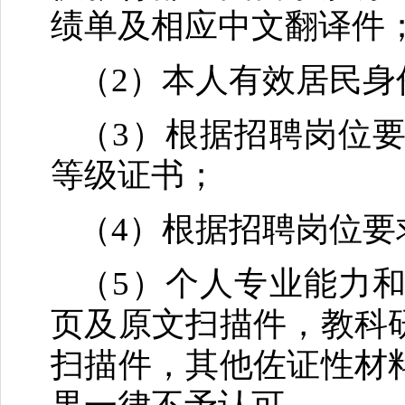
绩单及相应中文翻译件
（2）本人有效居民身
（3）根据招聘岗位
等级证书；
（4）根据招聘岗位
（5）个人专业能力
页及原文扫描件，教科
扫描件，其他佐证性材