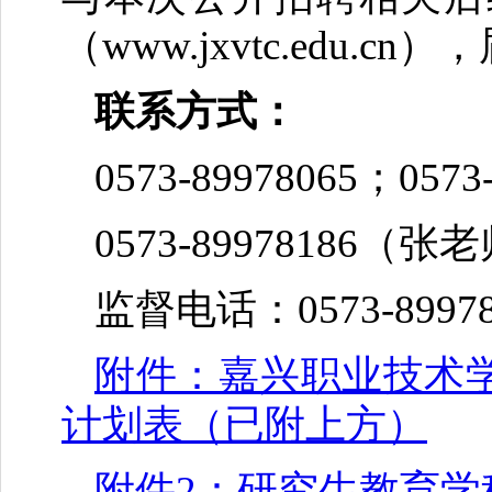
（www.jxvtc.edu
联系方式：
0573-89978065；
0573-89978186（
监督电话：0573-8997
附件：嘉兴职业技术学
计划表（已附上方）
附件2：研究生教育学科