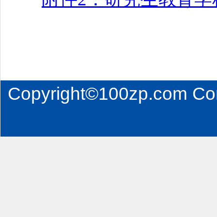
Copyright©100zp.com Co