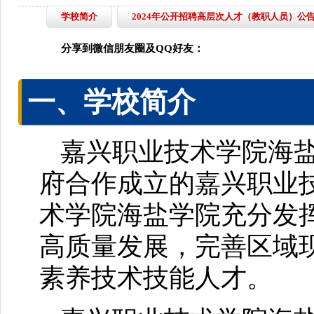
学校简介
2024年公开招聘高层次人才（教职人员）公
分享到微信朋友圈及QQ好友：
一、学校简介
嘉兴职业技术学院海
府合作成立的嘉兴职业
术学院海盐学院充分发
高质量发展，完善区域
素养技术技能人才。