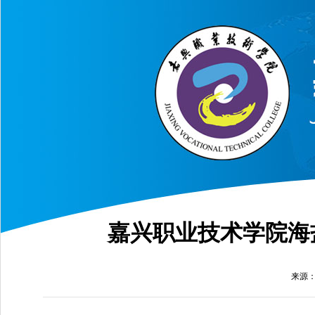
嘉兴职业技术学院海
来源