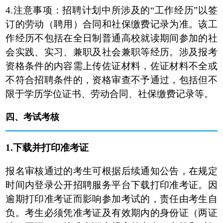
4.注意事项：招聘计划中所涉及的“工作经历”以签
订的劳动（聘用）合同和社保缴费记录为准。该工
作经历不包括在全日制普通高校就读期间参加的社
会实践、实习、兼职及社会兼职等经历。涉及报考
资格条件的内容需上传佐证材料，佐证材料不全或
不符合招聘条件的，资格审查不予通过，包括但不
限于学历学位证书、劳动合同、社保缴费记录等。
四、
考试考核
1.下载并打印准考证
报名审核通过的考生可根据后续通知公告，在规定
时间内登录公开招聘服务平台下载打印准考证。因
逾期打印准考证而影响参加考试的，责任由考生自
负。考生必须凭准考证及有效期内的身份证（两证