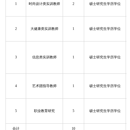
1
时尚设计类实训教师
2
硕士研究生学历学位
2
大健康类实训教师
1
硕士研究生学历学位
3
信息类实训教师
1
硕士研究生学历学位
4
艺术团指导教师
1
硕士研究生学历学位
5
职业教育研究
5
硕士研究生学历学位
合计
10