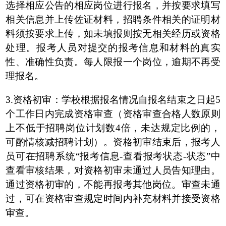
选择相应公告的相应岗位进行报名，并按要求填写
相关信息并上传佐证材料，招聘条件相关的证明材
料须按要求上传，如未填报则按无相关经历或资格
处理。报考人员对提交的报考信息和材料的真实
性、准确性负责。每人限报一个岗位，逾期不再受
理报名。
3.资格初审：学校根据报名情况自报名结束之日起5
个工作日内完成资格审查（资格审查合格人数原则
上不低于招聘岗位计划数4倍，未达规定比例的，
可酌情核减招聘计划）。资格初审结束后，报考人
员可在招聘系统“报考信息-查看报考状态-状态”中
查看审核结果，对资格初审未通过人员告知理由。
通过资格初审的，不能再报考其他岗位。审查未通
过，可在资格审查规定时间内补充材料并接受资格
审查。