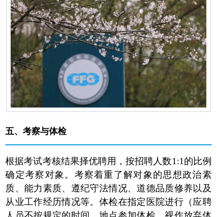
五、
考察与体检
根据考试考核结果择优聘用，按招聘人数1:1的比例
确定考察对象。考察着重了解对象的思想政治素
质、能力素质、遵纪守法情况、道德品质修养以及
从业工作经历情况等。体检在指定医院进行（应聘
人员不按规定的时间、地点参加体检，视作放弃体