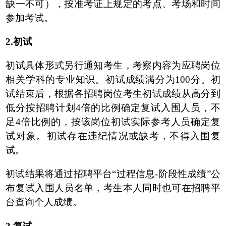
缺一不可），按准考证上规定的考点、考场和时间
参加考试。
2.初试
初试具体形式另行通知考生，考察内容为应聘岗位
相关学科的专业知识。初试成绩满分为100分。初
试结束后，根据各招聘岗位考生初试成绩从高分到
低分按招聘计划4倍的比例确定复试入围人员，不
足4倍比例的，按该岗位初试实际参考人员确定复
试对象。初试存在违纪情况或缺考，不得入围复
试。
初试结果将通过招聘平台“过程信息-阶段性成绩”公
布复试入围人员名单，考生本人同时也可在招聘平
台查询个人成绩。