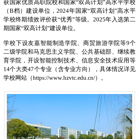
获国家优质高职院校和国家“双高计划”高水平学校
（B档）建设单位，2024年国家“双高计划”高水平
学校终期绩效评价获“优秀”等级。2025年入选第二
期国家“双高计划”建设单位。
学校下设友嘉智能制造学院、商贸旅游学院等9个
二级学院和马克思主义学院、公共基础部、继续教
育学院，开设智能控制技术、信息安全技术应用等
14个大类47个专业（含专业方向），具体情况详见
学校网站（https://www.hzvtc.edu.cn/）。