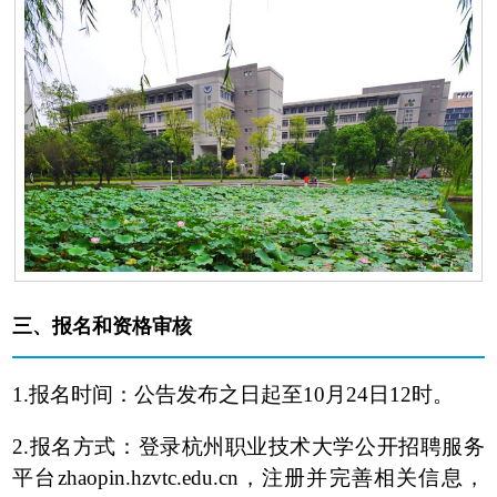
三、
报名和资格审核
1.报名时间：公告发布之日起至10月24日12时。
2.报名方式：登录杭州职业技术大学公开招聘服务
平台zhaopin.hzvtc.edu.cn，注册并完善相关信息，