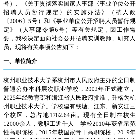
号）、《关于贯彻落实国家人事部〈事业单位公开
招聘人员暂行规定〉的实施办法》（杭人政
〔2006〕5号）和《事业单位公开招聘人员暂行规
定》（人事部令第6号）等有关规定，因工作需
要，我校决定面向社会公开招聘实训教师、研究人
员。现将有关事项公告如下：
一、单位简介
杭州职业技术大学系杭州市人民政府主办的全日制
普通公办本科层次职业学校，2002年正式建立，
2025年经教育部和浙江省人民政府批准，升格为杭
州职业技术大学。学校建有钱塘、江东、新安江三
个校区，总占地1782.64亩。现有全日制在校生
12000余人，教职工近千人。学校2010年获省示范
性高职院校，2015年获国家骨干高职院校，2019年