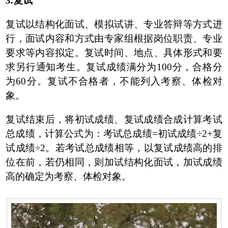
3.复试
复试以结构化面试、模拟试讲、专业答辩等方式进
行，面试内容和方式由专家组根据岗位职责、专业
要求等内容拟定。复试时间、地点、具体形式和要
求另行通知考生。复试成绩满分为100分，合格分
为60分。复试不合格者，不能列入考察、体检对
象。
复试结束后，将初试成绩、复试成绩合成计算考试
总成绩，计算公式为：考试总成绩=初试成绩÷2+复
试成绩÷2。若考试总成绩相等，以复试成绩高的排
位在前，若仍相同，则加试结构化面试，加试成绩
高的确定为考察、体检对象。