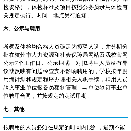
检资格），体检标准及项目按照公务员录用体检有
关规定执行。时间、地点另行通知。
六、
公示与聘用
考察及体检均合格人员确定为拟聘人选，并分期分
批在杭州市人力资源和社会保障局网站及我校官网
公示7个工作日。公示期满，对拟聘用人员没有异
议或反映有问题经查实不影响聘用的，学校按年度
用编计划和规定程序办理相关入职手续，聘用人员
纳入事业单位报备员额制管理，与单位签订事业单
位聘用合同，并按规定约定试用期。
七、其他
拟聘用的人员必须在规定的时间内报到，逾期不能