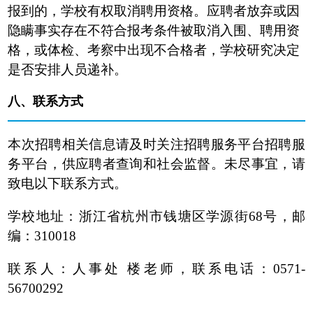
报到的，学校有权取消聘用资格。应聘者放弃或因
隐瞒事实存在不符合报考条件被取消入围、聘用资
格，或体检、考察中出现不合格者，学校研究决定
是否安排人员递补。
八、联系方式
本次招聘相关信息请及时关注招聘服务平台招聘服
务平台，供应聘者查询和社会监督。未尽事宜，请
致电以下联系方式。
学校地址：浙江省杭州市钱塘区学源街68号，邮
编：310018
联系人：人事处 楼老师，联系电话：0571-
56700292