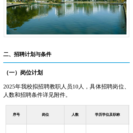
二、招聘计划与条件
（一）岗位计划
2025年我校拟招聘教职人员10人，具体招聘岗位、
人数和招聘条件详见附件。
序号
岗位
人数
学历学位及职称