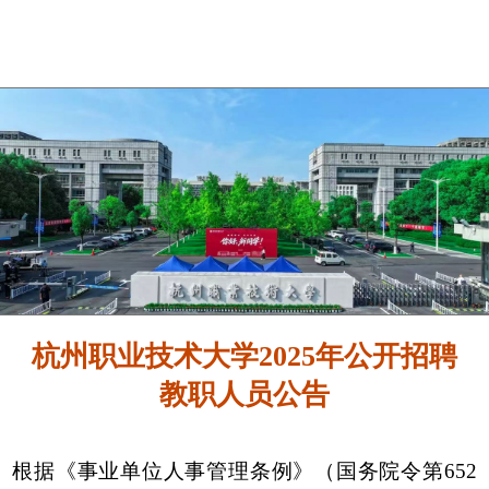
杭州职业技术大学2025年公开招聘
教职人员公告
根据《事业单位人事管理条例》（国务院令第652