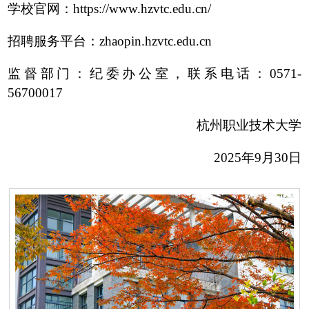
学校官网：https://www.hzvtc.edu.cn/
招聘服务平台：zhaopin.hzvtc.edu.cn
监督部门：纪委办公室，联系电话：0571-
56700017
杭州职业技术大学
2025年9月30日