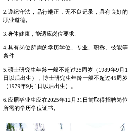
2.遵纪守法，品行端正，无不良记录，具有良好的
职业道德。
3.身体健康，能适应岗位要求。
4.具有岗位所需的学历学位、专业、职称、技能等
条件。
5.硕士研究生年龄一般不超过35周岁（1989年9月1
日以后出生），博士研究生年龄一般不超过45周岁
（1979年9月1日以后出生）。
6.应届毕业生应在2025年12月31日前取得招聘岗位
所需的学历学位证书。