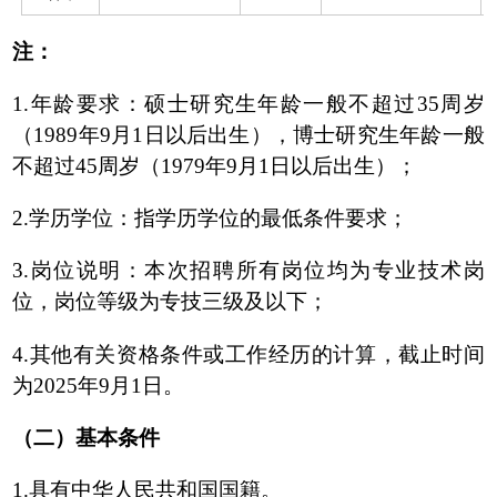
注：
1.年龄要求：硕士研究生年龄一般不超过35周岁
（1989年9月1日以后出生），博士研究生年龄一般
不超过45周岁（1979年9月1日以后出生）；
2.学历学位：指学历学位的最低条件要求；
3.岗位说明：本次招聘所有岗位均为专业技术岗
位，岗位等级为专技三级及以下；
4.其他有关资格条件或工作经历的计算，截止时间
为2025年9月1日。
（二）基本条件
1.具有中华人民共和国国籍。