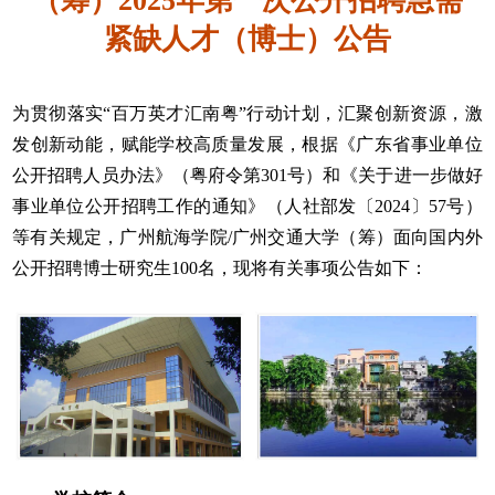
（筹）2025年第一次公开招聘急需
紧缺人才（博士）公告
为贯彻落实“百万英才汇南粤”行动计划，汇聚创新资源，激
发创新动能，赋能学校高质量发展，根据《广东省事业单位
公开招聘人员办法》（粤府令第301号）和《关于进一步做好
事业单位公开招聘工作的通知》（人社部发〔2024〕57号）
等有关规定，广州航海学院/广州交通大学（筹）面向国内外
公开招聘博士研究生100名，现将有关事项公告如下：