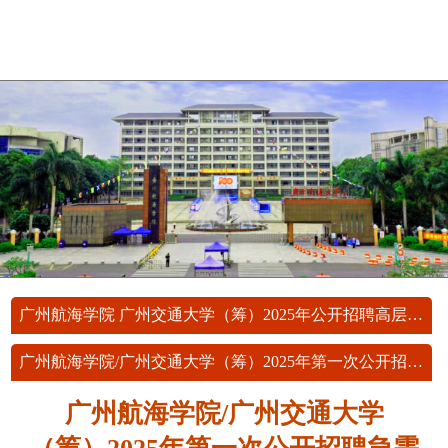
广州航海学院 广州交通大学（筹）2025年公开招聘高层次人才（学科领军人才）公告
广州航海学院/广州交通大学（筹）2025年第一次公开招聘急需紧缺人才（博士）公告
广州航海学院/广州交通大学