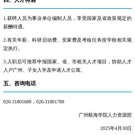
四、
人才待遇
1.获聘人员为事业单位编制人员，享受国家及省政策规定的
薪酬待遇。
2.有关年薪、科研启动费、安家费及考核任务按学校相关规
定执行。
3.入职后可推荐申报国家、省、市相关人才项目，协助人才
入户广州、子女入学及申请人才公寓。
五
、
咨询电话
020-31801689，020-31801789
广州航海学院人力资源部
2025年4月30日