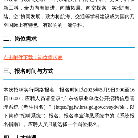
新工科，全力向海挺进、向陆拓展、向空探索，实现“海、
陆、空”协同发展，致力将航海、交通等学科建设成为国内乃
至国际上有特色、有影响的一流学科。
二、
岗位需求
点击附件下载：岗位需求表
三、
报名时间与方式
本次招聘实行网络报名，报名时间为2025年5月9日9:00至16
日16:00，应聘人员请登录“广东省事业单位公开招聘信息管
理系统（考生报名）”（https://ggfw.hrss.gd.gov.cn/sydwbk，以
下简称“招聘系统”）报名。报名事宜详见系统中的《系统报
名指南》。应聘人员只能选择一个岗位报名。