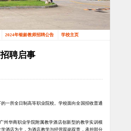
2024年银龄教师招聘公告
学校主页
师招聘启事
旗下的一所全日制高等职业院校。学校面向全国招收普通
广州华商职业学院附属教学酒店创新型的教学实训模
教学酒店为主，为酒店教学与经营双岗双责，承担部分