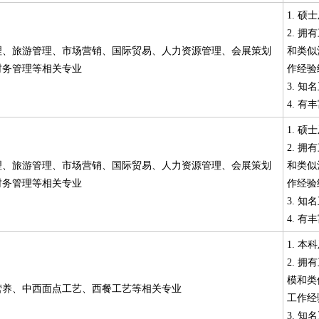
1. 
2. 
理、旅游管理、市场营销、国际贸易、人力资源管理、会展策划
和类似
财务管理等相关专业
作经验
3. 
4. 
1. 
2. 
理、旅游管理、市场营销、国际贸易、人力资源管理、会展策划
和类似
财务管理等相关专业
作经验
3. 
4. 
1. 
2. 
模和类
营养、中西面点工艺、西餐工艺等相关专业
工作经
3. 