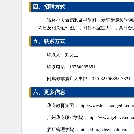
四、招聘方式
请将个人简历和证书资料，发至附属教学酒店联系人
简历及相关证件图片，附件不宜过大），条件合
五、联系方式
联系人：刘女士
联系电话：13750095851
附属教学酒店人事部：020-82706888-3321
六、更多信息
华商教育集团：http://www.huashangedu.com
广州华商职业学院：https://www.gzhsvc.edu.c
酒店管理学院 ：https://hm.gzhsvc.edu.cn/