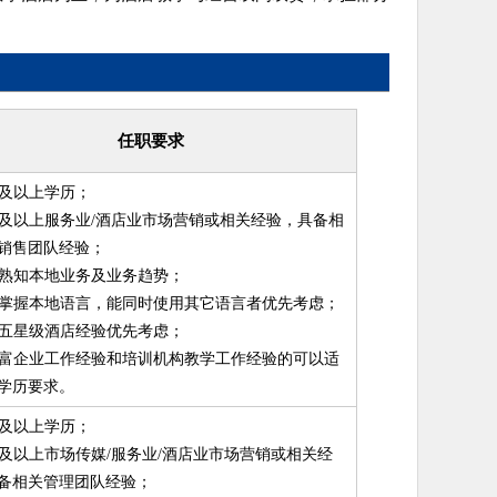
任职要求
硕士及以上学历；
四年及以上服务业/酒店业市场营销或相关经验，具备相
销售团队经验；
需要熟知本地业务及业务趋势；
必须掌握本地语言，能同时使用其它语言者优先考虑；
知名五星级酒店经验优先考虑；
有丰富企业工作经验和培训机构教学工作经验的可以适
学历要求。
硕士及以上学历；
四年及以上市场传媒/服务业/酒店业市场营销或相关经
备相关管理团队经验；