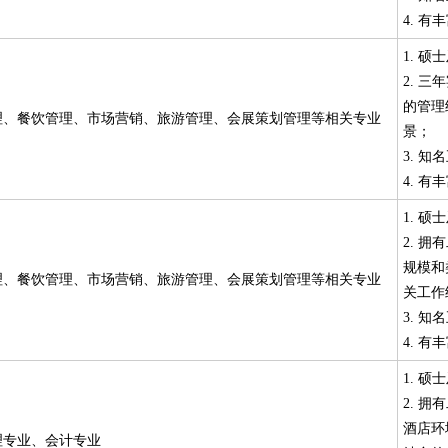
4. 
1. 
2. 
的管理
理、餐饮管理、市场营销、旅游管理、会展策划管理等相关专业
景；
3. 
4. 
1. 
2. 
规模和
理、餐饮管理、市场营销、旅游管理、会展策划管理等相关专业
关工作
3. 
4. 
1. 
2. 
酒店环
理专业、会计专业