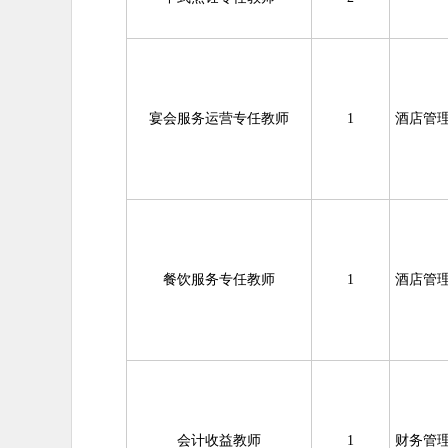
宴会服务运营专任教师
1
酒店管
餐饮服务专任教师
1
酒店管
会计收益教师
1
财务管