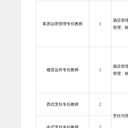
酒店管
客房运营管理专任教师
1
管理、
酒店管
楼层运作专任教师
1
管理、
西式烹饪专任教师
2
烹饪与
中式烹饪专任教师
2