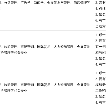
销、收益管理、广告学、新闻学、会展策划与管理、酒店管理等
3. 
业
4. 
5. 
6. 
当放宽
1. 
2. 
理、旅游管理、市场营销、国际贸易、人力资源管理、会展策划
有一年
财务管理等相关专业
相当的
3. 
4. 
1. 
2. 
理、旅游管理、市场营销、国际贸易、人力资源管理、会展策划
模和类
财务管理等相关专业
工作经
3. 
4. 