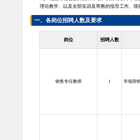
理论教学、以及全部实训及带教的指导工作。现
一、
各岗位招聘人数及要求
岗位
招聘人数
销售专任教师
1
市场营