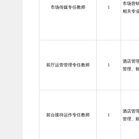
市场营
市场传媒专任教师
1
相关专
酒店管
前厅运营管理专任教师
1
管理、
酒店管
前台接待运作专任教师
1
管理、