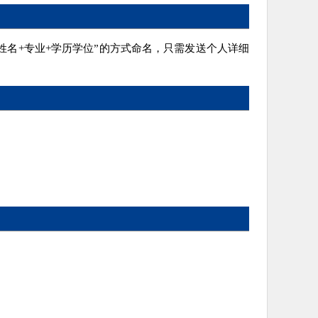
位名称+姓名+专业+学历学位”的方式命名，只需发送个人详细