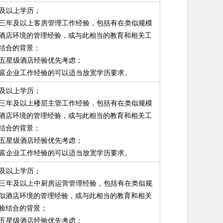
硕士及以上学历；
拥有三年及以上客房管理工作经验，包括有在类似规模
酒店环境的管理经验，或与此相当的教育和相关工
结合的背景；
知名五星级酒店经验优先考虑；
有丰富企业工作经验的可以适当放宽学历要求。
硕士及以上学历；
拥有三年及以上楼层主管工作经验，包括有在类似规模
酒店环境的管理经验，或与此相当的教育和相关工
结合的背景；
知名五星级酒店经验优先考虑；
有丰富企业工作经验的可以适当放宽学历要求。
本科及以上学历；
拥有三年及以上中厨房运营管理经验，包括有在类似规
似酒店环境的管理经验，或与此相当的教育和相关
验结合的背景；
知名五星级酒店经验优先考虑；