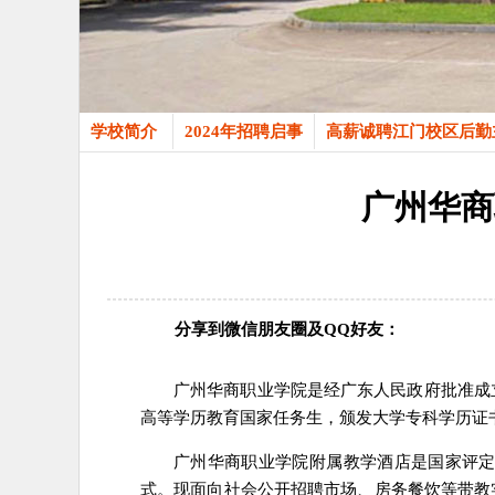
学校简介
2024年招聘启事
高薪诚聘江门校区后勤
广州华商
分享到微信朋友圈及QQ好友：
广州华商职业学院是经广东人民政府批准成立
高等学历教育国家任务生，颁发大学专科学历证
广州华商职业学院附属教学酒店是国家评
式。现面向社会公开招聘市场、房务餐饮等带教