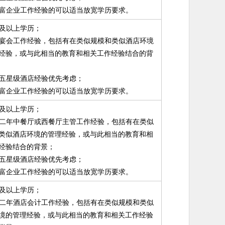
有丰富企业工作经验的可以适当放宽学历要求。
硕士及以上学历；
三年宴会工作经验，包括有在类似规模和类似酒店环境
经验，或与此相当的教育和相关工作经验结合的背
知名五星级酒店经验优先考虑；
有丰富企业工作经验的可以适当放宽学历要求。
硕士及以上学历；
拥有二年中餐厅或西餐厅主管工作经验，包括有在类似
类似酒店环境的管理经验，或与此相当的教育和相
经验结合的背景；
知名五星级酒店经验优先考虑；
有丰富企业工作经验的可以适当放宽学历要求。
硕士及以上学历；
拥有二年酒店会计工作经验，包括有在类似规模和类似
境的管理经验，或与此相当的教育和相关工作经验