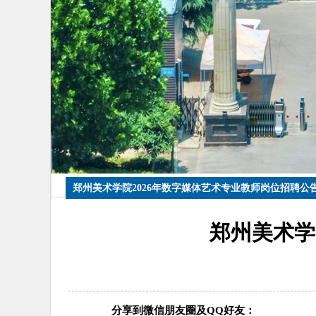
郑州美术学院2026年数字媒体艺术专业教师岗位招聘公
郑州美术学
分享到微信朋友圈及QQ好友：