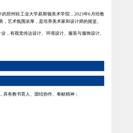
2001年的郑州轻工业大学易斯顿美术学院，2023年6月经教
美，艺术氛围浓厚，是培养美术家和设计师的摇篮。
专业，有视觉传达设计、环境设计、服装与服饰设计、
，具有教书育人、团结协作、奉献精神；