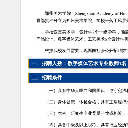
郑州美术学院（Zhengzhou Academy
育部批准分立为郑州美术学院。学校坐落于风景
学校设置美术学、设计学2个一级学科，涵
产品设计、数字媒体艺术、工艺美术6个设计学
根据我校发展需要，现面向社会公开招聘数
一、招聘人数：数字媒体艺术专业教师1名
二、招聘条件
（一）具有中华人民共和国国籍，遵守宪法
（二）身体健康，体检合格，具有正常履行
（三）本科、研究生专业背景一致或相近；
（四）具备中级及以上职称、具有行业经历