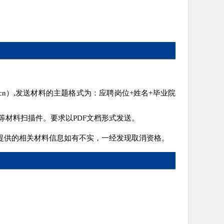
u.cn）,发送材料的主题格式为：应聘岗位+姓名+毕业院
材料扫描件。要求以PDF文档形式发送。
提供的相关材料信息如有不实，一经发现取消资格。