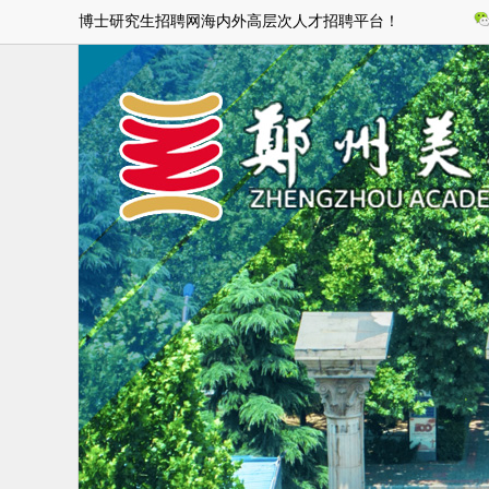
博士研究生招聘网海内外高层次人才招聘平台！