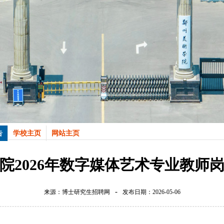
告
学校主页
网站主页
院2026年数字媒体艺术专业教师
-
来源：博士研究生招聘网
发布日期：2026-05-06