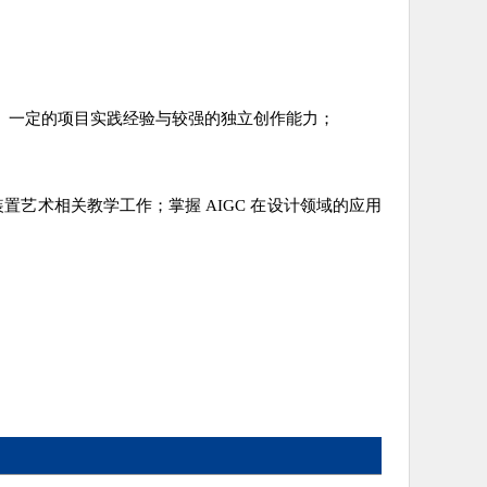
、一定的项目实践经验与较强的独立创作能力；
，能够胜任交互装置艺术相关教学工作；掌握 AIGC 在设计领域的应用