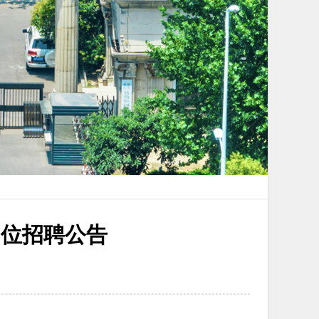
岗位招聘公告