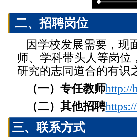
二、招聘岗位
因学校发展需要，现
师、学科带头人等岗位
研究的志同道合的有识
（一）专任教师
http:/
（二）其他招聘
https:
三、联系方式