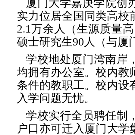
厦门大学嘉庚学院创办
实力位居全国同类高校
2.1万余人（生源质量
硕士研究生90人（与厦
学校地处厦门湾南岸
均拥有办公室。校内教
条件的教职工。校内设
入学问题无忧。
学校实行全员聘任制
户口亦可迁入厦门大学