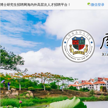
博士研究生招聘网海内外高层次人才招聘平台！
微信登录