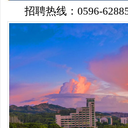
招聘热线：0596-6288