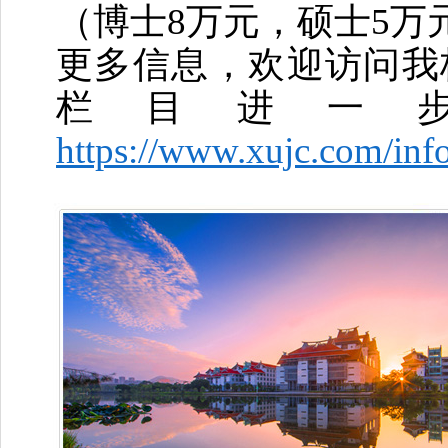
（博士8万元，硕士5万
更多信息，欢迎访问我
栏目进一
https://www.xujc.com/in