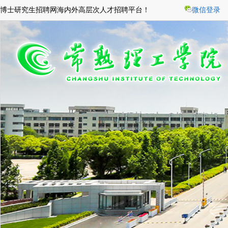
博士研究生招聘网海内外高层次人才招聘平台！
微信登录