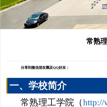
常熟理
分享到微信朋友圈及QQ好友：
一、学校简介
常熟理工学院（
http:/