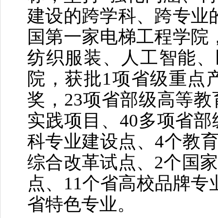
建设的跨学科、跨专业
国第一家电梯工程学院
纺织服装、人工智能、
院，获批1项省级重点
奖，23项省部级高等
实践项目、40多项省
科专业建设点、4个教育
综合改革试点、2个国
点、11个省高校品牌专
省特色专业。