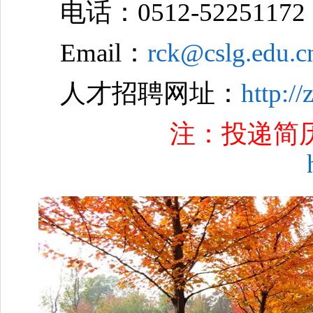
电话：0512-52251172
Email：
rck@cslg.edu.c
人才招聘网址：
http://
注：投递简