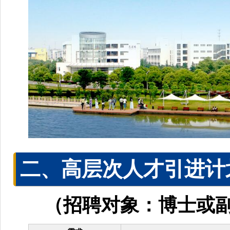
二、高层次人才引进计
（
招聘对象：博士或