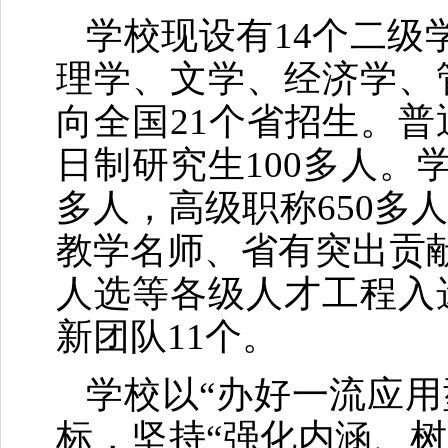
学校现设有14个二级
理学、文学、经济学、
向全国21个省招生。普
日制研究生100多人。学
多人，高级职称650多
教学名师、省有突出贡献
人选等各级人才工程入
新团队11个。
学校以“办好一流应
标，坚持“强化内涵、