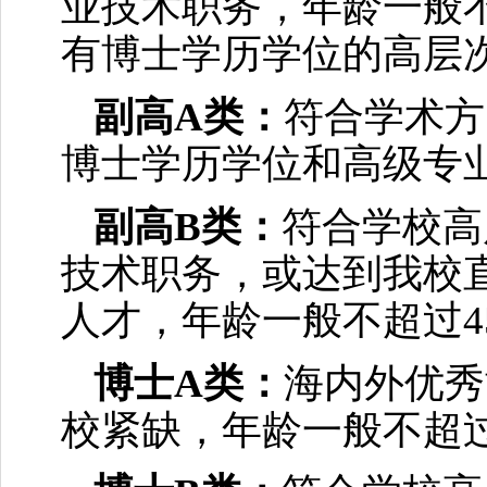
业技术职务，年龄一般
有博士学历学位的高层次
副高A类：
符合学术方
博士学历学位和高级专
副高B类：
符合学校高
技术职务，或达到我校
人才，年龄一般不超过4
博士A类：
海内外优秀
校紧缺，年龄一般不超过