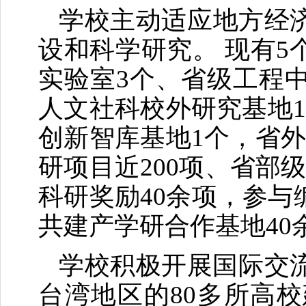
学校主动适应地方经
设和科学研究。 现有
实验室3个、省级工程
人文社科校外研究基地
创新智库基地1个，省
研项目近200项、省部
科研奖励40余项，参与
共建产学研合作基地40
学校积极开展国际交
台湾地区的80多所高