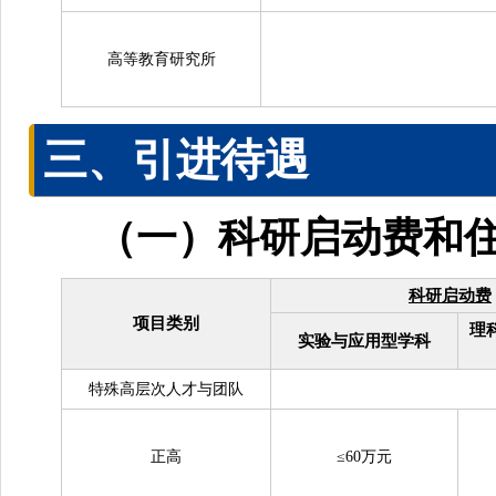
高等教育研究所
三、引进待遇
（一）科研启动费和
科研启动费
项目类别
理
实验与应用型学科
特殊高层次人才与团队
正高
≤60万元