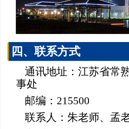
四
、联系方式
通讯地址：江苏省常熟
事处
邮编：215500
联系人：朱老师、孟