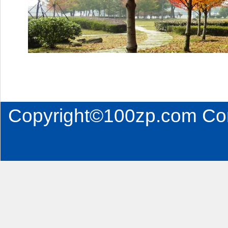
Copyright©100zp.com Co