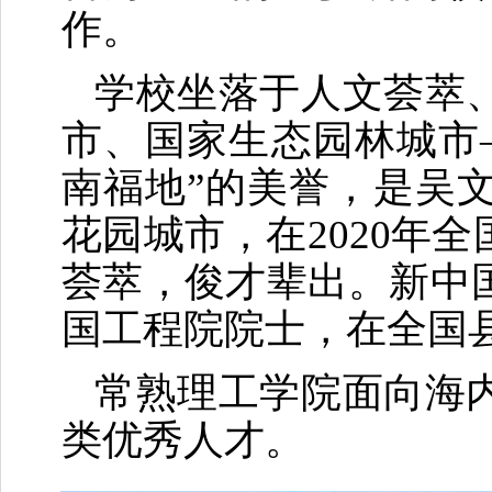
作。
学校坐落于人文荟萃
市、国家生态园林城市
南福地”的美誉，是吴
花园城市，在2020年
荟萃，俊才辈出。新中
国工程院院士，在全国
常熟理工学院面向海
类优秀人才。