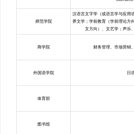
汉语言文字学（或语言学与应用
师范学院
界文学；学前教育（学前理论方
文方向）、文艺学；声乐
商学院
财务管理、市场营销
外国语学院
日
体育部
图书馆