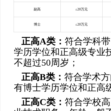
副高
≤20万元
博士
≤20万元
正高A类：
符合学科带
学历学位和正高级专业
不超过50周岁；
正高B类：
符合学术方
有博士学历学位和正高
正高C类：
符合学校高