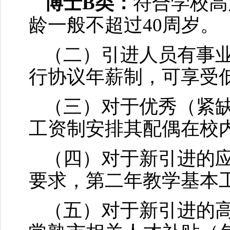
博士B类：
符合学校高
龄一般不超过40周岁。
（二）引进人员有事
行协议年薪制，可享受
（三）对于优秀（紧
工资制安排其配偶在校
（四）对于新引进的
要求，第二年教学基本
（五）对于新引进的