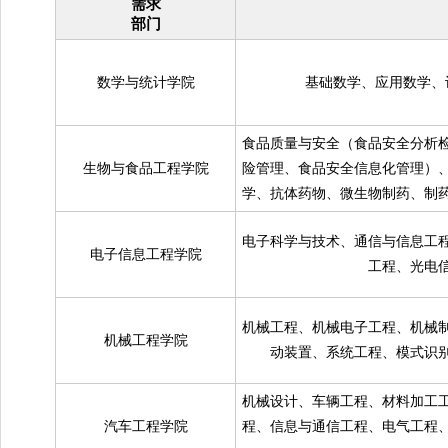
需求
部门
数学与统计学院
基础数学、应用数学、
食品质量与安全（食品安全分析
生物与食品工程学院
险管理、食品安全信息化管理）
学、抗体药物、微生物制药、制
电子科学与技术、通信与信息工
电子信息工程学院
工程、光电
机械工程、机械电子工程、机械
机械工程学院
动装置、系统工程、模式识
机械设计、车辆工程、材料加工
汽车工程学院
程、信息与通信工程、电气工程