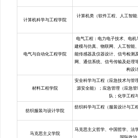
计算机类（软件工程、人工智能
计算机科学与工程学院
电气工程：电力电子技术、电机
建模与仿真、物联网、人工智能
电气与自动化工程学院
能传感器及仪器设计、信号检测
网、通信系统、信号传输及处理
构设
安全科学与工程（应急技术与管
材料工程学院
源安全能）；应急管理（应急管
队；化学工程
纺织科学与工程（服装设计与工
纺织服装与设计学院
马克思主义哲学、中国哲学、法
马克思主义学院
国际政治