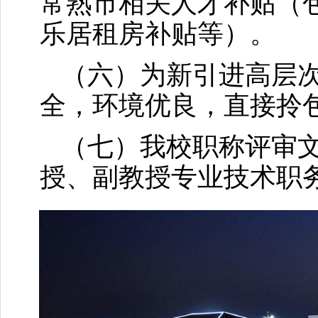
常熟市相关人才补贴（
乐居租房补贴等）。
（六）为新引进高层
全，环境优良，直接拎
（七）我校职称评审
授、副教授专业技术职