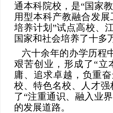
通本科院校，是“国家教
用型本科产教融合发展
培养计划”试点高校、
国家和社会培养了十多
六十余年的办学历程
艰苦创业，形成了“立
庸、追求卓越，负重奋
校、特色名校、人才强
了“注重通识、融入业
的发展道路。